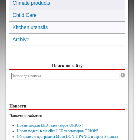
Climate products
Child Care
Kitchen utensils
Archive
Поиск по сайту
Новости
Новости и события
Новые модели LED телевизоров ORION!
Новая модель в линейке LED телевизоров ORION!
Обновление программы Mireo DON’T PANIC и карты Украины