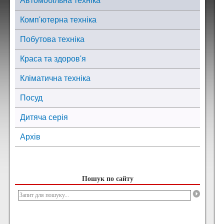
Автомобільна техніка
Комп'ютерна техніка
Побутова техніка
Краса та здоров'я
Кліматична техніка
Посуд
Дитяча серія
Архів
Пошук по сайту