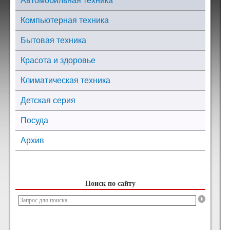
Автомобильная техника
Компьютерная техника
Бытовая техника
Красота и здоровье
Климатическая техника
Детская серия
Посуда
Архив
Поиск по сайту